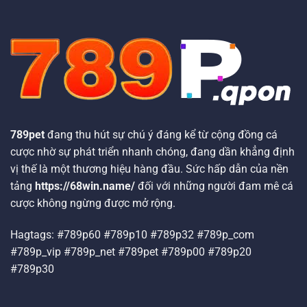
Thoại
Và
Nhận
Ngay
89k
789pet
đang thu hút sự chú ý đáng kể từ cộng đồng cá
cược nhờ sự phát triển nhanh chóng, đang dần khẳng định
vị thế là một thương hiệu hàng đầu. Sức hấp dẫn của nền
tảng
https://68win.name/
đối với những người đam mê cá
cược không ngừng được mở rộng.
Hagtags: #789p60 #789p10 #789p32 #789p_com
#789p_vip #789p_net #789pet #789p00 #789p20
#789p30