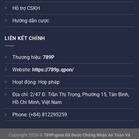
Hỗ trợ CSKH
Hướng dẫn cược
LIÊN KẾT CHÍNH
Thương hiệu:
789P
Website:
https://789p.qpon/
Hoạt động: Hợp pháp
Địa chỉ: 2/47 Đ. Trần Thị Trọng, Phường 15, Tân Bình,
Hồ Chí Minh, Việt Nam
Phone: (+84) 812295259
Copyright 2026 ©
789P.qpon Đã Được Chứng Nhận An Toàn Và