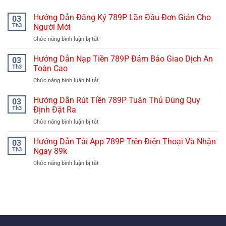
Hướng Dẫn Đăng Ký 789P Lần Đầu Đơn Giản Cho
03
Th3
Người Mới
Chức năng bình luận bị tắt
ở
Hướng
Dẫn
Hướng Dẫn Nạp Tiền 789P Đảm Bảo Giao Dịch An
03
Đăng
Th3
Toàn Cao
Ký
Chức năng bình luận bị tắt
ở
789P
Hướng
Lần
Dẫn
Hướng Dẫn Rút Tiền 789P Tuân Thủ Đúng Quy
Đầu
03
Nạp
Đơn
Th3
Định Đặt Ra
Tiền
Giản
Chức năng bình luận bị tắt
ở
789P
Cho
Hướng
Đảm
Người
Dẫn
Hướng Dẫn Tải App 789P Trên Điện Thoại Và Nhận
Bảo
03
Mới
Rút
Giao
Th3
Ngay 89k
Tiền
Dịch
Chức năng bình luận bị tắt
ở
789P
An
Hướng
Tuân
Toàn
Dẫn
Thủ
Cao
Tải
Đúng
App
Quy
789P
Định
Trên
Đặt
Điện
Ra